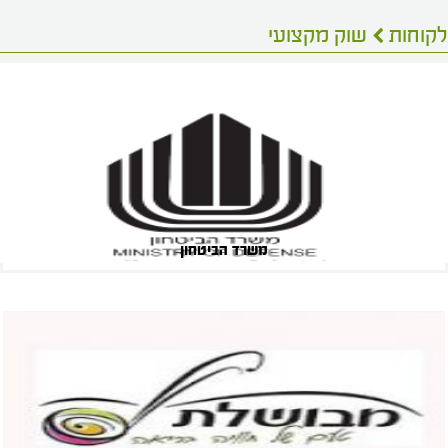
לקוחות
שוק מקצועי
משרד הביטחון