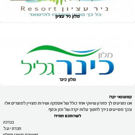
מלון ניר עציון
מלון כינר
קמעונאי יקר!
אנו מציעים לך פתרון שיווקי אחד כולל של אספקה ושירות מצויין למוצרים אלו
ובכך מסייעים בידך לחסוך עלות יקרה של זמן וכסף.
לשרותכם תמיד!
בברכה