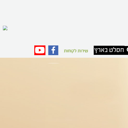
חסלט בארץ
פייסבוק
יוטיוב
שירות לקוחות