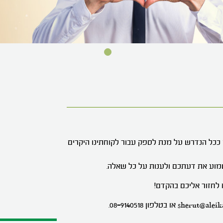
ככל הנדרש על מנת לספק עבור לקוחתינו היקרים
שמוע את דעתכם ולענות על כל שאלה.
לחזור אליכם בהקדם!