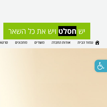
יש 
חסלט
 ויש את כל השאר
עמוד הבית
אודות החברה
מוצרים
מתכונים
סרטונ
פתח סרגל נגישות