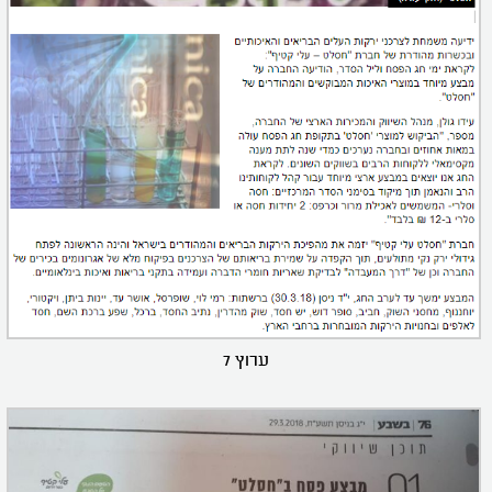
ערוץ 7