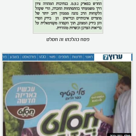
פסח כהלכתו זה חסלט