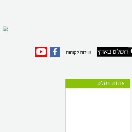
חסלט בארץ
פייסבוק
יוטיוב
שירות לקוחות
אודות חסלט