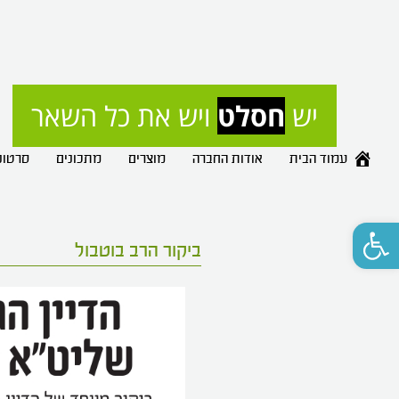
רק 
עמוד הבית
אודות החברה
מוצרים
מתכונים
סרטונ
פתח סרגל נגישות
ביקור הרב בוטבול