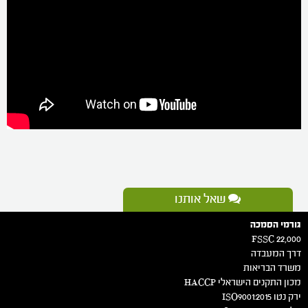
שאל אותנו
גורמי הסמכה
FSSC 22,000
דרך המעבדה
משרד הבריאות
מכון התקנים הישראלי HACCP
ירק נטו 2015:ISO9001