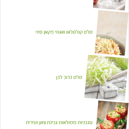
סלט קולסלאו ואגוזי פקאן סיני
סלט כרוב לבן