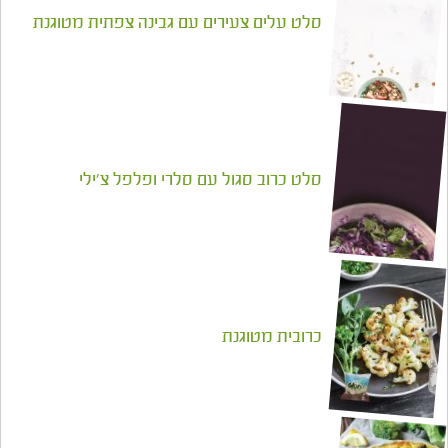
סלט עלים צעירים עם גבינה צפתית מטוגנת
סלט כרוב סגול עם סלרי ופלפל צ'ילי
כרובית מטוגנת