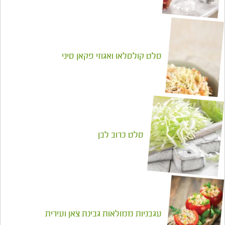
סלט קולסלאו ואגוזי פקאן סיני
סלט כרוב לבן