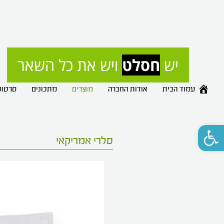
רק 
עמוד הבית
אודות החברה
מוצרים
מתכונים
סרטונ
פתח סרגל נגישות
סלרי אמריקאי