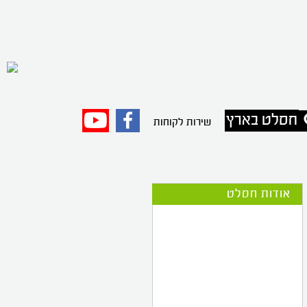
חסלט בארץ
פייסבוק
יוטיוב
שירות לקוחות
אודות חסלט