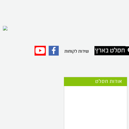
חסלט בארץ
פייסבוק
יוטיוב
שירות לקוחות
אודות חסלט