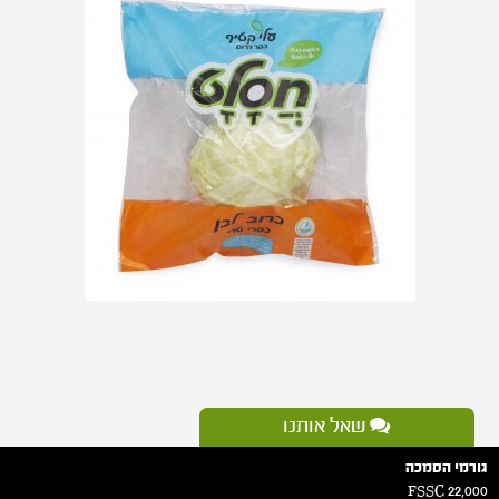
שאל אותנו
גורמי הסמכה
FSSC 22,000