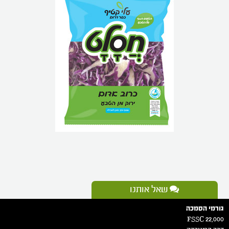
שאל אותנו
גורמי הסמכה
FSSC 22,000