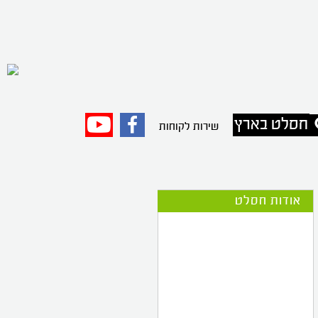
חסלט בארץ
פייסבוק
יוטיוב
שירות לקוחות
אודות חסלט