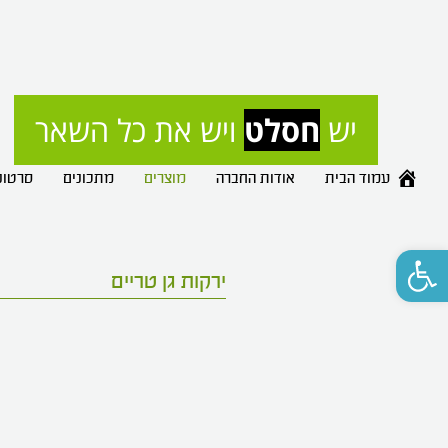
יש 
חסלט
 ויש את כל השאר
עמוד הבית
אודות החברה
מוצרים
מתכונים
סרטונ
פתח סרגל נגישות
ירקות גן טריים