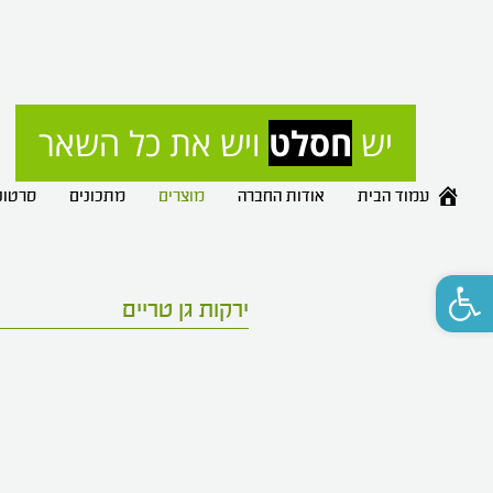
יש 
חסלט
 ויש את כל השאר
עמוד הבית
אודות החברה
מוצרים
מתכונים
סרטונ
פתח סרגל נגישות
ירקות גן טריים