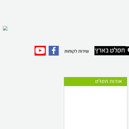
חסלט בארץ
פייסבוק
יוטיוב
שירות לקוחות
אודות חסלט