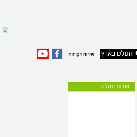
חסלט בארץ
פייסבוק
יוטיוב
שירות לקוחות
אודות חסלט