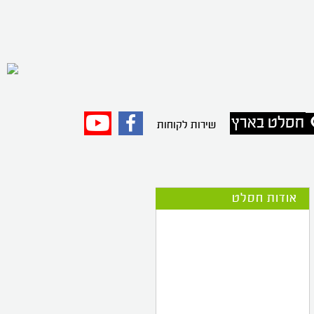
חסלט בארץ
פייסבוק
יוטיוב
שירות לקוחות
אודות חסלט