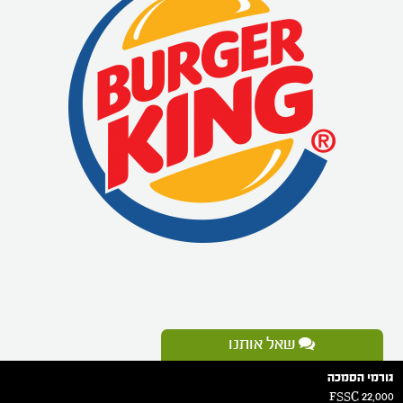
שאל אותנו
גורמי הסמכה
FSSC 22,000