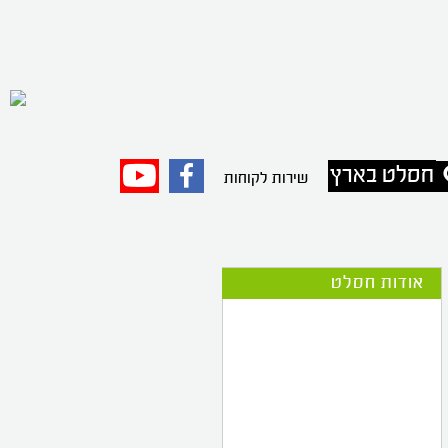
חסלט בארץ
פייסבוק
יוטיוב
שירות לקוחות
אודות חסלט