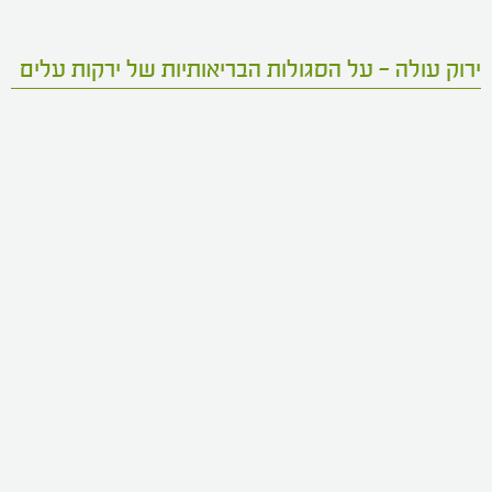
ירוק עולה – על הסגולות הבריאותיות של ירקות עלים