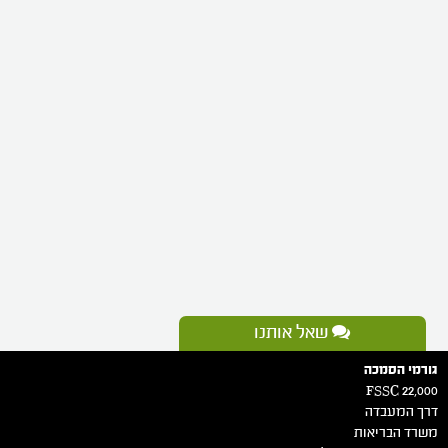
שאל אותנו
גורמי הסמכה
FSSC 22,000
דרך המעבדה
משרד הבריאות